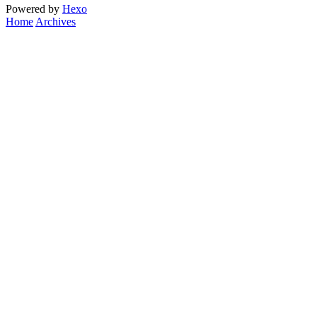
Powered by
Hexo
Home
Archives