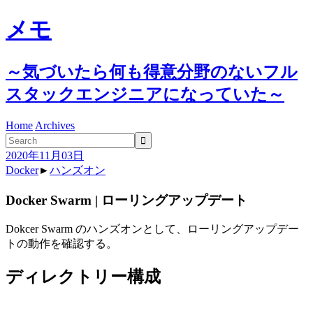
メモ
～気づいたら何も得意分野のないフル
スタックエンジニアになっていた～
Home
Archives

2020年11月03日
Docker
►
ハンズオン
Docker Swarm | ローリングアップデート
Dokcer Swarm のハンズオンとして、ローリングアップデー
トの動作を確認する。
ディレクトリー構成