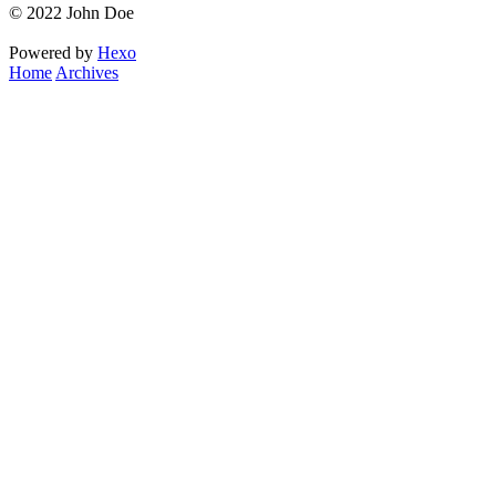
© 2022 John Doe
Powered by
Hexo
Home
Archives