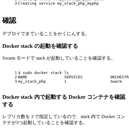
3
Creating service my_stack_php_myphp
確認
デプロイできていることをかくにんする。
Docker stack の起動を確認する
Swarm モードで stack が起動していることを確認する。
1
$ sudo docker stack ls
2
NAME                SERVICES            ORCHESTR
3
my_stack_php        1                   Swarm
Docker stack 内で起動する Docker コンテナを確認
する
レプリカ数を 3 で指定しているので、stack 内で Docker コン
テナが3つ起動していることを確認する。